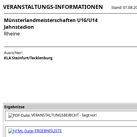
VERANSTALTUNGS-INFORMATIONEN
Stand: 07.08.202
Münsterlandmeisterschaften U16/U14
Jahnstadion
Rheine
Ausrichter:
KLA Steinfurt/Tecklenburg
Ergebnisse
VERANSTALTUNGSBERICHT - liegt vor!
ERGEBNISLISTE