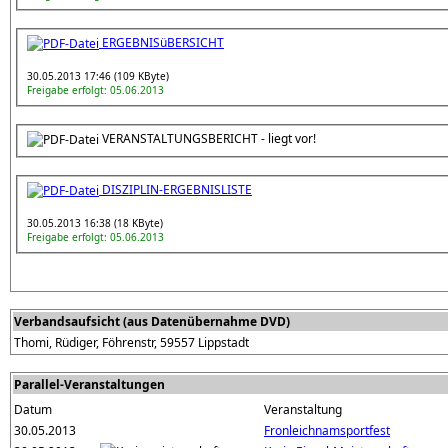
ERGEBNISüBERSICHT
30.05.2013 17:46 (109 KByte)
Freigabe erfolgt: 05.06.2013
VERANSTALTUNGSBERICHT - liegt vor!
DISZIPLIN-ERGEBNISLISTE
30.05.2013 16:38 (18 KByte)
Freigabe erfolgt: 05.06.2013
Verbandsaufsicht (aus Datenübernahme DVD)
Thomi, Rüdiger, Föhrenstr, 59557 Lippstadt
Parallel-Veranstaltungen
Datum
Veranstaltung
30.05.2013
Fronleichnamsportfest