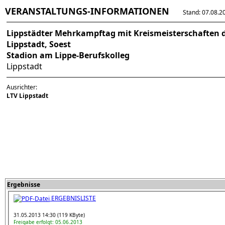
VERANSTALTUNGS-INFORMATIONEN
Stand: 07.08.202
Lippstädter Mehrkampftag mit Kreismeisterschaften d
Lippstadt, Soest
Stadion am Lippe-Berufskolleg
Lippstadt
Ausrichter:
LTV Lippstadt
Ergebnisse
ERGEBNISLISTE
31.05.2013 14:30 (119 KByte)
Freigabe erfolgt: 05.06.2013