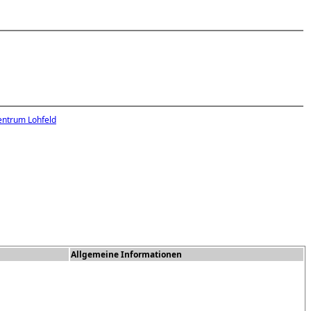
entrum Lohfeld
Allgemeine Informationen