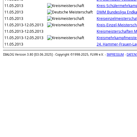
11.05.2013
Kreis-Schülermehrkam
11.05.2013
DMM Bundesliga Endk
11.05.2013
Kreiseinzelmeisterschaf
11.05.2013-12.05.2013
Kreis-Einzel-Meistersch
11.05.2013-12.05.2013
Kreismeisterschaften 
11.05.2013-12.05.2013
Kreismehrkampfmeiste
11.05.2013
24. Hammer-Frauen-La
DIALOG Version 3.80 [03.06.2025] - Copyright ©1998-2025, FLVW e.V. -
IMPRESSUM
-
DATEN