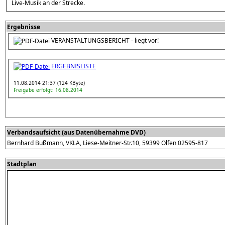
Live-Musik an der Strecke.
Ergebnisse
VERANSTALTUNGSBERICHT - liegt vor!
ERGEBNISLISTE
11.08.2014 21:37 (124 KByte)
Freigabe erfolgt: 16.08.2014
Verbandsaufsicht (aus Datenübernahme DVD)
Bernhard Bußmann, VKLA, Liese-Meitner-Str.10, 59399 Olfen 02595-817
Stadtplan