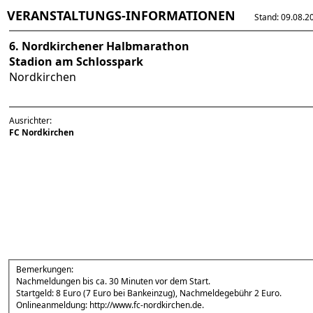
VERANSTALTUNGS-INFORMATIONEN
Stand: 09.08.202
6. Nordkirchener Halbmarathon
Stadion am Schlosspark
Nordkirchen
Ausrichter:
FC Nordkirchen
Bemerkungen:
Nachmeldungen bis ca. 30 Minuten vor dem Start.
Startgeld: 8 Euro (7 Euro bei Bankeinzug), Nachmeldegebühr 2 Euro.
Onlineanmeldung: http://www.fc-nordkirchen.de.