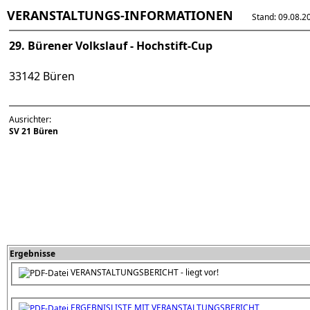
VERANSTALTUNGS-INFORMATIONEN
Stand: 09.08.202
29. Bürener Volkslauf - Hochstift-Cup
33142 Büren
Ausrichter:
SV 21 Büren
Ergebnisse
VERANSTALTUNGSBERICHT - liegt vor!
ERGEBNISLISTE MIT VERANSTALTUNGSBERICHT