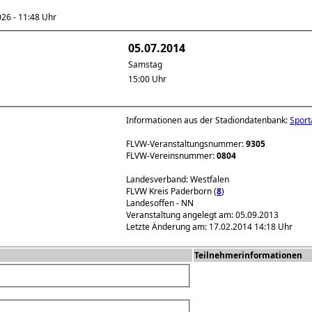
6 - 11:48 Uhr
05.07.2014
Samstag
15:00 Uhr
Informationen aus der Stadiondatenbank:
Sport
FLVW-Veranstaltungsnummer:
9305
FLVW-Vereinsnummer:
0804
Landesverband: Westfalen
FLVW Kreis Paderborn (
8
)
Landesoffen - NN
Veranstaltung angelegt am: 05.09.2013
Letzte Änderung am: 17.02.2014 14:18 Uhr
Teilnehmerinformationen