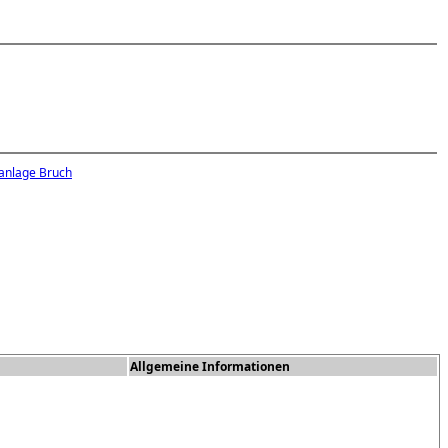
anlage Bruch
Allgemeine Informationen