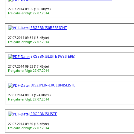
27.07.2014 09:55 (180 KByte)
Freigabe erfolgt: 27.07.2014
ERGEBNISüBERSICHT
27.07.2014 09:54 (15 KByte)
Freigabe erfolgt: 27.07.2014
ERGEBNISLISTE (WEITERE)
27.07.2014 09:53 (17 KByte)
Freigabe erfolgt: 27.07.2014
DISZIPLIN-ERGEBNISLISTE
27.07.2014 09:51 (174 KByte)
Freigabe erfolgt: 27.07.2014
ERGEBNISLISTE
27.07.2014 09:50 (18 KByte)
Freigabe erfolgt: 27.07.2014