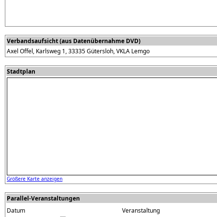
Verbandsaufsicht (aus Datenübernahme DVD)
Axel Offel, Karlsweg 1, 33335 Gütersloh, VKLA Lemgo
Stadtplan
Größere Karte anzeigen
Parallel-Veranstaltungen
Datum
Veranstaltung