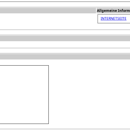
Allgemeine Inform
INTERNETSEITE