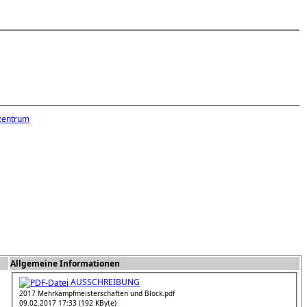
zentrum
Allgemeine Informationen
AUSSCHREIBUNG
2017 Mehrkampfmeisterschaften und Block.pdf
09.02.2017 17:33 (192 KByte)