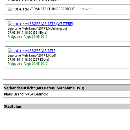
VERANSTALTUNGSBERICHT - liegt vor!
ERGEBNISLISTE (WEITERE)
Lippische Mehrkampf 2017 MK Anhang.pdf
07.05.2017 18:50 (35 KByte)
Freigabe erfolgt: 07.05.2017
ERGEBNISLISTE
Lippische Mehrkampf 2017 MK.pdf
07.05.2017 18:50 (257 KByte)
Freigabe erfolgt: 07.05.2017
Verbandsaufsicht (aus Datenübernahme DVD)
Klaus Brand, VKLA Detmold
Stadtplan