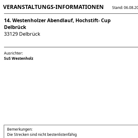
VERANSTALTUNGS-INFORMATIONEN
Stand: 06.08.202
14. Westenholzer Abendlauf, Hochstift- Cup
Delbrück
33129 Delbrück
Ausrichter:
SuS Westenholz
Bemerkungen:
Die Strecken sind nicht bestenlistenfähig