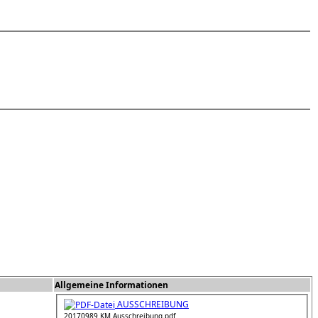
Allgemeine Informationen
AUSSCHREIBUNG
20170989 KM Ausschreibung.pdf