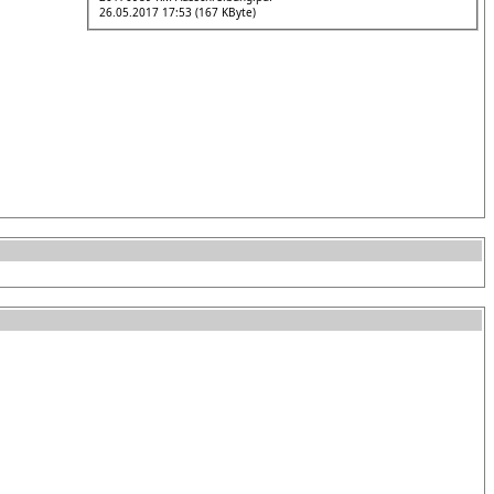
26.05.2017 17:53 (167 KByte)