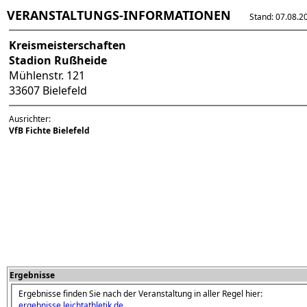
VERANSTALTUNGS-INFORMATIONEN
Stand: 07.08.202
Kreismeisterschaften
Stadion Rußheide
Mühlenstr. 121
33607 Bielefeld
Ausrichter:
VfB Fichte Bielefeld
Ergebnisse
Ergebnisse finden Sie nach der Veranstaltung in aller Regel hier:
ergebnisse.leichtathletik.de