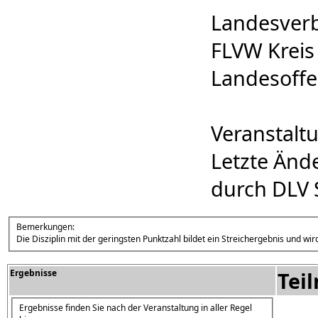
Landesverb
FLVW Kreis 
Landesoffen
Veranstalt
Letzte Änd
durch DLV 
Bemerkungen:
Die Disziplin mit der geringsten Punktzahl bildet ein Streichergebnis und wird
Ergebnisse
Tei
Ergebnisse finden Sie nach der Veranstaltung in aller Regel