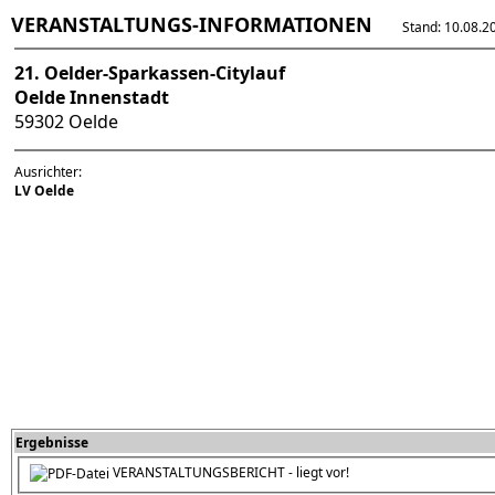
VERANSTALTUNGS-INFORMATIONEN
Stand: 10.08.202
21. Oelder-Sparkassen-Citylauf
Oelde Innenstadt
59302 Oelde
Ausrichter:
LV Oelde
Ergebnisse
VERANSTALTUNGSBERICHT - liegt vor!