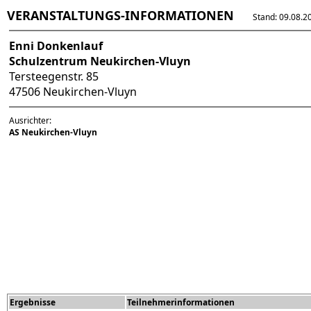
VERANSTALTUNGS-INFORMATIONEN
Stand: 09.08.202
Enni Donkenlauf
Schulzentrum Neukirchen-Vluyn
Tersteegenstr. 85
47506 Neukirchen-Vluyn
Ausrichter:
AS Neukirchen-Vluyn
Ergebnisse
Teilnehmerinformationen