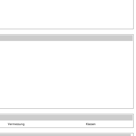
Vermessung
Klassen