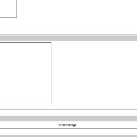
Streckenlänge