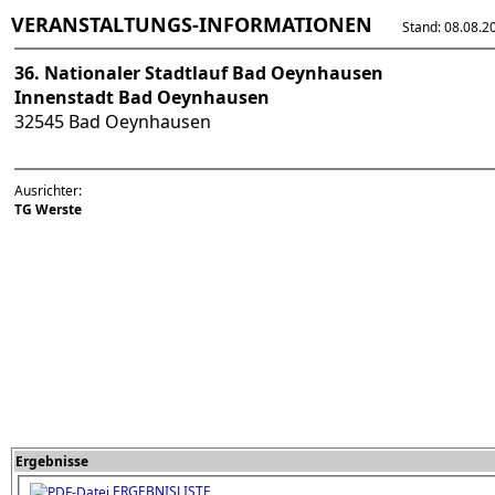
VERANSTALTUNGS-INFORMATIONEN
Stand: 08.08.202
36. Nationaler Stadtlauf Bad Oeynhausen
Innenstadt Bad Oeynhausen
32545 Bad Oeynhausen
Ausrichter:
TG Werste
Ergebnisse
ERGEBNISLISTE