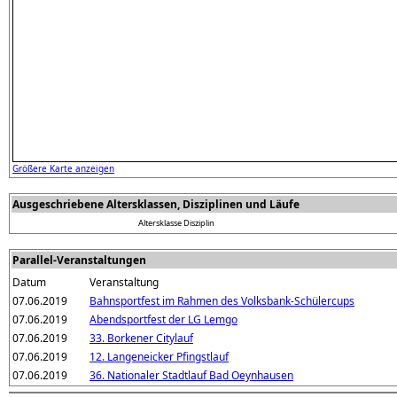
Größere Karte anzeigen
Ausgeschriebene Altersklassen, Disziplinen und Läufe
Altersklasse
Disziplin
Parallel-Veranstaltungen
Datum
Veranstaltung
07.06.2019
Bahnsportfest im Rahmen des Volksbank-Schülercups
07.06.2019
Abendsportfest der LG Lemgo
07.06.2019
33. Borkener Citylauf
07.06.2019
12. Langeneicker Pfingstlauf
07.06.2019
36. Nationaler Stadtlauf Bad Oeynhausen