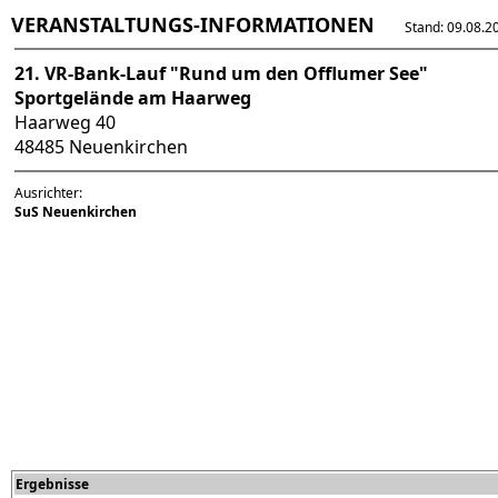
VERANSTALTUNGS-INFORMATIONEN
Stand: 09.08.202
21. VR-Bank-Lauf "Rund um den Offlumer See"
Sportgelände am Haarweg
Haarweg 40
48485 Neuenkirchen
Ausrichter:
SuS Neuenkirchen
Ergebnisse