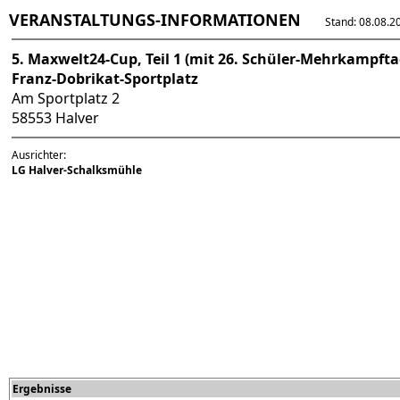
VERANSTALTUNGS-INFORMATIONEN
Stand: 08.08.202
5. Maxwelt24-Cup, Teil 1 (mit 26. Schüler-Mehrkampfta
Franz-Dobrikat-Sportplatz
Am Sportplatz 2
58553 Halver
Ausrichter:
LG Halver-Schalksmühle
Ergebnisse