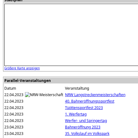
Größere Karte anzeigen
Parallel-Veranstaltungen
Datum
Veranstaltung
22.04.2023
NRW Langstreckenmeisterschaften
22.04.2023
40. Bahneröffnungssportfest
22.04.2023
Tüöttensportfest 2023
22.04.2023
1. Werfertag
22.04.2023
Werfer- und Springertag
23.04.2023
Bahneröffnung 2023
23.04.2023
35. Volkslauf im Volkspark