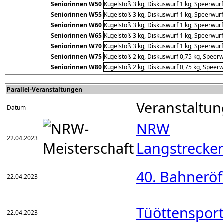
Seniorinnen W50
Kugelstoß 3 kg, Diskuswurf 1 kg, Speerwurf
Seniorinnen W55
Kugelstoß 3 kg, Diskuswurf 1 kg, Speerwurf
Seniorinnen W60
Kugelstoß 3 kg, Diskuswurf 1 kg, Speerwurf
Seniorinnen W65
Kugelstoß 3 kg, Diskuswurf 1 kg, Speerwurf
Seniorinnen W70
Kugelstoß 3 kg, Diskuswurf 1 kg, Speerwurf
Seniorinnen W75
Kugelstoß 2 kg, Diskuswurf 0,75 kg, Speerw
Seniorinnen W80
Kugelstoß 2 kg, Diskuswurf 0,75 kg, Speerw
Parallel-Veranstaltungen
Veranstaltun
Datum
NRW
22.04.2023
Langstrecke
40. Bahneröf
22.04.2023
Tüöttensport
22.04.2023