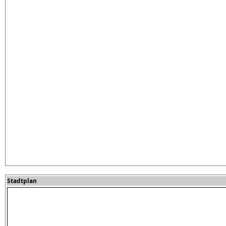
Stadtplan