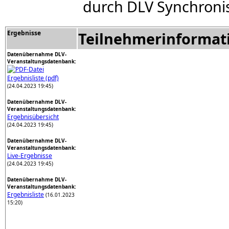
durch DLV Synchroni
Ergebnisse
Teilnehmerinformat
Datenübernahme DLV-
Veranstaltungsdatenbank:
Ergebnisliste (pdf)
(24.04.2023 19:45)
Datenübernahme DLV-
Veranstaltungsdatenbank:
Ergebnisübersicht
(24.04.2023 19:45)
Datenübernahme DLV-
Veranstaltungsdatenbank:
Live-Ergebnisse
(24.04.2023 19:45)
Datenübernahme DLV-
Veranstaltungsdatenbank:
Ergebnisliste
(16.01.2023
15:20)