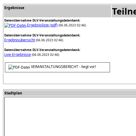
Ergebnisse
Teil
Datenübernahme DLV-Veranstaltungsdatenbank:
Ergebnisliste (pdf)
(06.06.2023 02:46)
Datenübernahme DLV-Veranstaltungsdatenbank:
Ergebnisübersicht
(06.06.2023 02:46)
Datenübernahme DLV-Veranstaltungsdatenbank:
Live-Ergebnisse
(06.06.2023 02:46)
VERANSTALTUNGSBERICHT - liegt vor!
Stadtplan