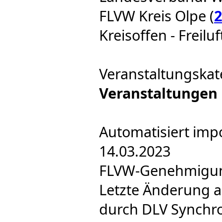
FLVW Kreis Olpe (
2
Kreisoffen - Freilu
Veranstaltungskat
Veranstaltungen
Automatisiert imp
14.03.2023
FLVW-Genehmigung 
Letzte Änderung a
durch DLV Synchro