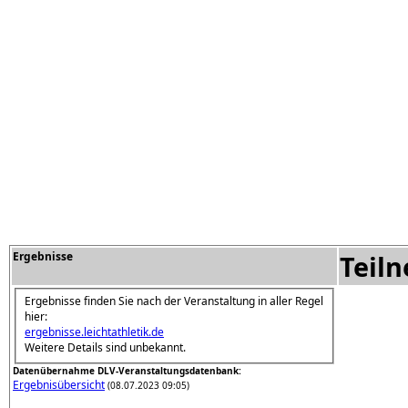
Ergebnisse
Teil
Ergebnisse finden Sie nach der Veranstaltung in aller Regel
hier:
ergebnisse.leichtathletik.de
Weitere Details sind unbekannt.
Datenübernahme DLV-Veranstaltungsdatenbank:
Ergebnisübersicht
(08.07.2023 09:05)