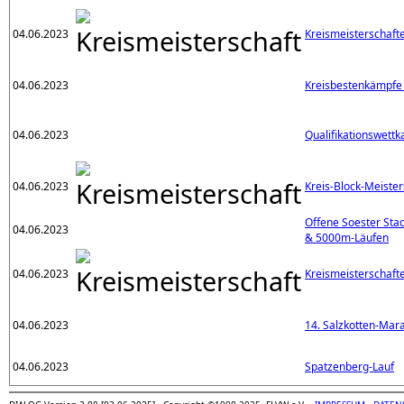
04.06.2023
Kreismeisterschaft
04.06.2023
Kreisbestenkämpfe
04.06.2023
Qualifikationswett
04.06.2023
Kreis-Block-Meiste
Offene Soester Sta
04.06.2023
& 5000m-Läufen
04.06.2023
Kreismeisterschaf
04.06.2023
14. Salzkotten-Mar
04.06.2023
Spatzenberg-Lauf