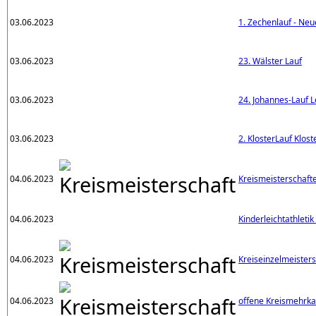
03.06.2023
1. Zechenlauf - Ne
03.06.2023
23. Wälster Lauf
03.06.2023
24. Johannes-Lauf L
03.06.2023
2. KlosterLauf Klos
04.06.2023
Kreismeisterschaft
04.06.2023
Kinderleichtathletik
04.06.2023
Kreiseinzelmeister
04.06.2023
offene Kreismehrk