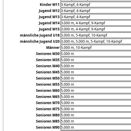
Kinder M11
3-Kampf, 4-Kampf
Jugend M12
3-Kampf, 4-Kampf
Jugend M13
3-Kampf, 4-Kampf
Jugend M14
3.000 m, 4-Kampf, 9-Kampf
Jugend M15
3.000 m, 4-Kampf, 9-Kampf
männliche Jugend U18
3.000 m, 5-Kampf, 10-Kampf
männliche Jugend U20
3.000 m, 5.000 m, 5-Kampf, 10-Kampf
Männer
5.000 m, 10-Kampf
Senioren M30
5.000 m
Senioren M35
5.000 m
Senioren M40
5.000 m
Senioren M45
5.000 m
Senioren M50
5.000 m
Senioren M55
5.000 m
Senioren M60
5.000 m
Senioren M65
5.000 m
Senioren M70
5.000 m
Senioren M75
5.000 m
Senioren M80
5.000 m
Senioren M85
5.000 m
Senioren M90
5.000 m