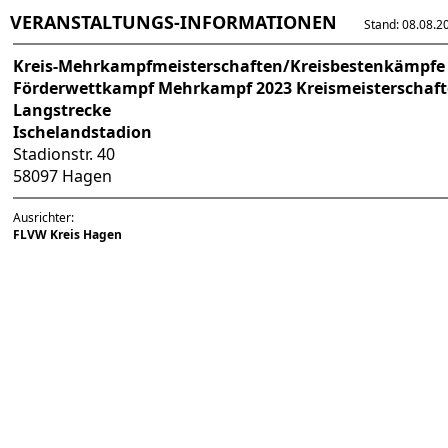
VERANSTALTUNGS-INFORMATIONEN
Stand: 08.08.202
Kreis-Mehrkampfmeisterschaften/Kreisbestenkämpfe
Förderwettkampf Mehrkampf 2023 Kreismeisterschaf
Langstrecke
Ischelandstadion
Stadionstr. 40
58097 Hagen
Ausrichter:
FLVW Kreis Hagen