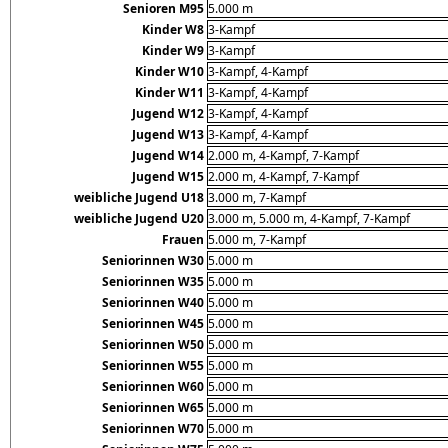
Senioren M95
5.000 m
Kinder W8
3-Kampf
Kinder W9
3-Kampf
Kinder W10
3-Kampf, 4-Kampf
Kinder W11
3-Kampf, 4-Kampf
Jugend W12
3-Kampf, 4-Kampf
Jugend W13
3-Kampf, 4-Kampf
Jugend W14
2.000 m, 4-Kampf, 7-Kampf
Jugend W15
2.000 m, 4-Kampf, 7-Kampf
weibliche Jugend U18
3.000 m, 7-Kampf
weibliche Jugend U20
3.000 m, 5.000 m, 4-Kampf, 7-Kampf
Frauen
5.000 m, 7-Kampf
Seniorinnen W30
5.000 m
Seniorinnen W35
5.000 m
Seniorinnen W40
5.000 m
Seniorinnen W45
5.000 m
Seniorinnen W50
5.000 m
Seniorinnen W55
5.000 m
Seniorinnen W60
5.000 m
Seniorinnen W65
5.000 m
Seniorinnen W70
5.000 m