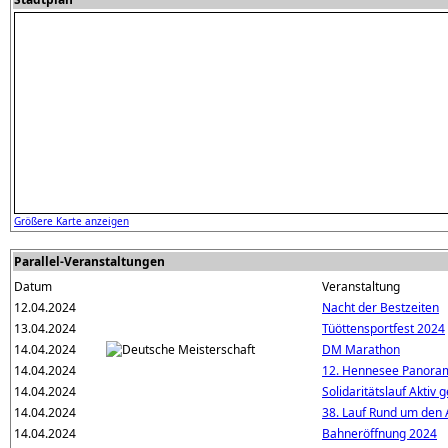
Größere Karte anzeigen
Parallel-Veranstaltungen
Datum
Veranstaltung
12.04.2024
Nacht der Bestzeiten
13.04.2024
Tüöttensportfest 2024
14.04.2024
DM Marathon
14.04.2024
12. Hennesee Panoram
14.04.2024
Solidaritätslauf Aktiv
14.04.2024
38. Lauf Rund um den 
14.04.2024
Bahneröffnung 2024