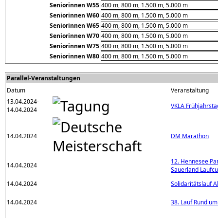
Seniorinnen W55
400 m, 800 m, 1.500 m, 5.000 m
Seniorinnen W60
400 m, 800 m, 1.500 m, 5.000 m
Seniorinnen W65
400 m, 800 m, 1.500 m, 5.000 m
Seniorinnen W70
400 m, 800 m, 1.500 m, 5.000 m
Seniorinnen W75
400 m, 800 m, 1.500 m, 5.000 m
Seniorinnen W80
400 m, 800 m, 1.500 m, 5.000 m
Parallel-Veranstaltungen
Datum
Veranstaltung
13.04.2024-
VKLA Frühjahrst
14.04.2024
14.04.2024
DM Marathon
12. Hennesee Pa
14.04.2024
Sauerland Laufc
14.04.2024
Solidaritätslauf 
14.04.2024
38. Lauf Rund um