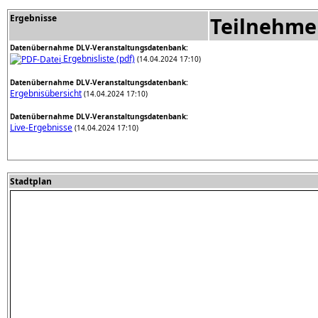
Ergebnisse
Teilnehme
Datenübernahme DLV-Veranstaltungsdatenbank:
Ergebnisliste (pdf)
(14.04.2024 17:10)
Datenübernahme DLV-Veranstaltungsdatenbank:
Ergebnisübersicht
(14.04.2024 17:10)
Datenübernahme DLV-Veranstaltungsdatenbank:
Live-Ergebnisse
(14.04.2024 17:10)
Stadtplan