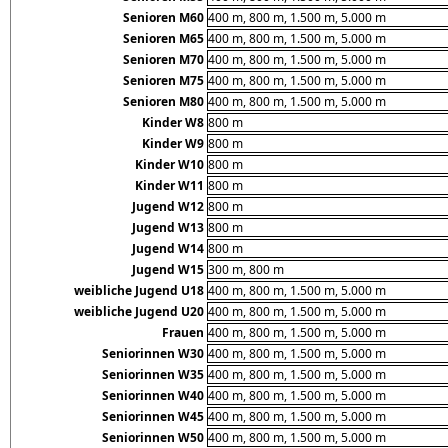
Senioren M60
400 m, 800 m, 1.500 m, 5.000 m
Senioren M65
400 m, 800 m, 1.500 m, 5.000 m
Senioren M70
400 m, 800 m, 1.500 m, 5.000 m
Senioren M75
400 m, 800 m, 1.500 m, 5.000 m
Senioren M80
400 m, 800 m, 1.500 m, 5.000 m
Kinder W8
800 m
Kinder W9
800 m
Kinder W10
800 m
Kinder W11
800 m
Jugend W12
800 m
Jugend W13
800 m
Jugend W14
800 m
Jugend W15
300 m, 800 m
weibliche Jugend U18
400 m, 800 m, 1.500 m, 5.000 m
weibliche Jugend U20
400 m, 800 m, 1.500 m, 5.000 m
Frauen
400 m, 800 m, 1.500 m, 5.000 m
Seniorinnen W30
400 m, 800 m, 1.500 m, 5.000 m
Seniorinnen W35
400 m, 800 m, 1.500 m, 5.000 m
Seniorinnen W40
400 m, 800 m, 1.500 m, 5.000 m
Seniorinnen W45
400 m, 800 m, 1.500 m, 5.000 m
Seniorinnen W50
400 m, 800 m, 1.500 m, 5.000 m