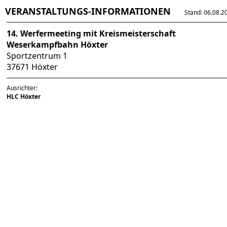
VERANSTALTUNGS-INFORMATIONEN
Stand: 06.08.202
14. Werfermeeting mit Kreismeisterschaft
Weserkampfbahn Höxter
Sportzentrum 1
37671 Höxter
Ausrichter:
HLC Höxter