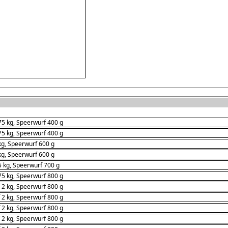
75 kg, Speerwurf 400 g
75 kg, Speerwurf 400 g
kg, Speerwurf 600 g
kg, Speerwurf 600 g
5 kg, Speerwurf 700 g
75 kg, Speerwurf 800 g
 2 kg, Speerwurf 800 g
 2 kg, Speerwurf 800 g
 2 kg, Speerwurf 800 g
 2 kg, Speerwurf 800 g