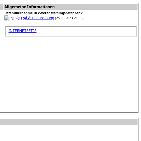
Allgemeine Informationen
Datenübernahme DLV-Veranstaltungsdatenbank:
Ausschreibung
(25.08.2023 21:05)
INTERNETSEITE