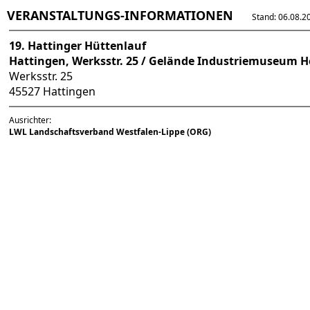
VERANSTALTUNGS-INFORMATIONEN
Stand: 06.08.202
19. Hattinger Hüttenlauf
Hattingen, Werksstr. 25 / Gelände Industriemuseum H
Werksstr. 25
45527 Hattingen
Ausrichter:
LWL Landschaftsverband Westfalen-Lippe (ORG)