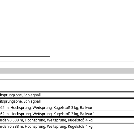
tsprungzone, Schlagball
tsprungzone, Schlagball
62 m, Hochsprung, Weitsprung, Kugelstoß 3 kg, Ballwurf
62 m, Hochsprung, Weitsprung, Kugelstoß 3 kg, Ballwurf
rden 0,838 m, Hochsprung, Weitsprung, Kugelstoß 4 kg
rden 0,838 m, Hochsprung, Weitsprung, Kugelstoß 4 kg