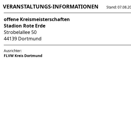
VERANSTALTUNGS-INFORMATIONEN
Stand: 07.08.202
offene Kreismeisterschaften
Stadion Rote Erde
Strobelallee 50
44139 Dortmund
Ausrichter:
FLVW Kreis Dortmund