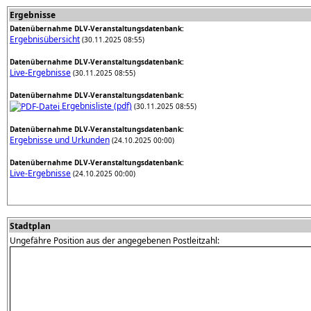
Ergebnisse
Datenübernahme DLV-Veranstaltungsdatenbank:
Ergebnisübersicht
(30.11.2025 08:55)
Datenübernahme DLV-Veranstaltungsdatenbank:
Live-Ergebnisse
(30.11.2025 08:55)
Datenübernahme DLV-Veranstaltungsdatenbank:
Ergebnisliste (pdf)
(30.11.2025 08:55)
Datenübernahme DLV-Veranstaltungsdatenbank:
Ergebnisse und Urkunden
(24.10.2025 00:00)
Datenübernahme DLV-Veranstaltungsdatenbank:
Live-Ergebnisse
(24.10.2025 00:00)
Stadtplan
Ungefähre Position aus der angegebenen Postleitzahl: