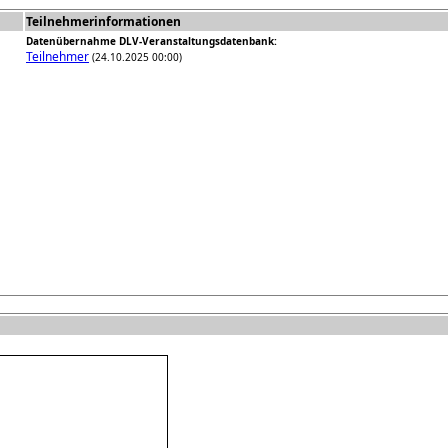
Teilnehmerinformationen
Datenübernahme DLV-Veranstaltungsdatenbank:
Teilnehmer
(24.10.2025 00:00)