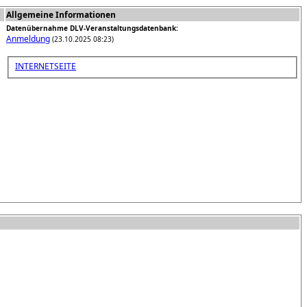
Allgemeine Informationen
Datenübernahme DLV-Veranstaltungsdatenbank:
Anmeldung
(23.10.2025 08:23)
INTERNETSEITE