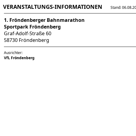
VERANSTALTUNGS-INFORMATIONEN
Stand: 06.08.202
1. Fröndenberger Bahnmarathon
Sportpark Fröndenberg
Graf-Adolf-Straße 60
58730 Fröndenberg
Ausrichter:
VfL Fröndenberg