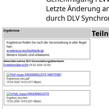
Letzte Änderung am
durch DLV Synchro
Ergebnisse
Teil
Ergebnisse finden Sie nach der Veranstaltung in aller Regel
hier:
ergebnisse.leichtathletik.de
Weitere Details sind unbekannt.
Datenübernahme DLV-Veranstaltungsdatenbank:
Ergebnisübersicht
(19.02.2026 22:30)
ERGEBNISLISTE (WEITERE)
Ergebnisse_neu.pdf
19.02.2026 14:53 (377 KByte)
ERGEBNISLISTE
Ergebnis_neu.htm
19.02.2026 14:53 (201 KByte)