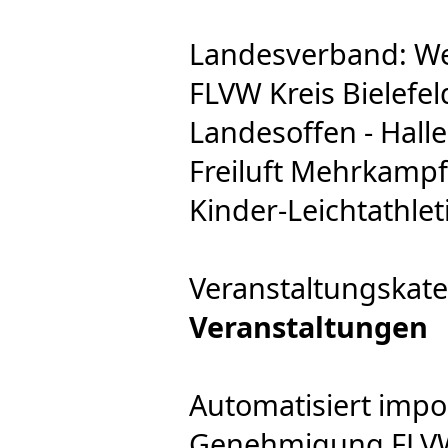
Landesverband: We
FLVW Kreis Bielefel
Landesoffen - Halle
Freiluft Mehrkampf
Kinder-Leichtathlet
Veranstaltungskate
Veranstaltungen
Automatisiert impo
Genehmigung FLVW 