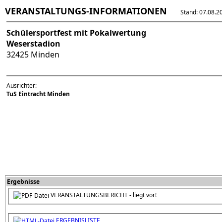
VERANSTALTUNGS-INFORMATIONEN
Stand: 07.08.202
Schülersportfest mit Pokalwertung
Weserstadion
32425 Minden
Ausrichter:
TuS Eintracht Minden
Ergebnisse
VERANSTALTUNGSBERICHT - liegt vor!
ERGEBNISLISTE