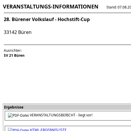
VERANSTALTUNGS-INFORMATIONEN
Stand: 07.08.202
28. Bürener Volkslauf - Hochstift-Cup
33142 Büren
Ausrichter:
SV 21 Büren
Ergebnisse
VERANSTALTUNGSBERICHT - liegt vor!
HTML-ERGEBNISLISTE