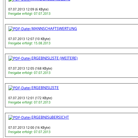
07.07.2013 12:09 (6 KByte)
Freigabe erfolgt: 07.07.2013
MANNSCHAFTSWERTUNG
07.07.2013 12:07 (10 KByte)
Freigabe erfolgt: 15.08.2013
ERGEBNISLISTE (WEITERE)
07.07.2013 12:05 (168 KByte)
Freigabe erfolgt: 07.07.2013
ERGEBNISLISTE
07.07.2013 12:01 (172 KByte)
Freigabe erfolgt: 07.07.2013
ERGEBNISüBERSICHT
07.07.2013 12:00 (16 KByte)
Freigabe erfolgt: 07.07.2013