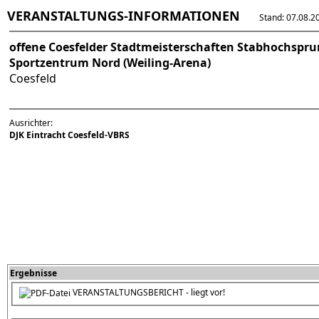
VERANSTALTUNGS-INFORMATIONEN
Stand: 07.08.202
offene Coesfelder Stadtmeisterschaften Stabhochspr
Sportzentrum Nord (Weiling-Arena)
Coesfeld
Ausrichter:
DJK Eintracht Coesfeld-VBRS
Ergebnisse
VERANSTALTUNGSBERICHT - liegt vor!