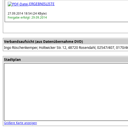
ERGEBNISLISTE
27.09.2014 18:54 (24 KByte)
Freigabe erfolgt: 29.09.2014
Verbandsaufsicht (aus Datenübernahme DVD)
Ingo Röschenkemper, Holtwicker Str. 12, 48720 Rosendahl, 02547/407, 0170/
Stadtplan
Größere Karte anzeigen