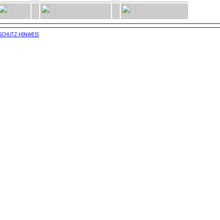
SCHUTZ-HINWEIS