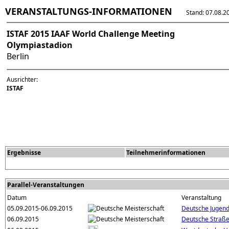
VERANSTALTUNGS-INFORMATIONEN
Stand: 07.08.202
ISTAF 2015 IAAF World Challenge Meeting
Olympiastadion
Berlin
Ausrichter:
ISTAF
Ergebnisse
Teilnehmerinformationen
Parallel-Veranstaltungen
Datum
Veranstaltung
05.09.2015-06.09.2015
Deutsche Jugend
06.09.2015
Deutsche Straße