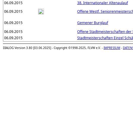
06.09.2015
38. Internationaler Altenaulauf
06.09.2015
Offene Westf. Seniorenmeistersc
06.09.2015
Gemener Burglauf
06.09.2015
Offene Stadtmeisterschaften der 
06.09.2015
Stadtmeisterschaften Einzel Schü
DIALOG Version 3.80 [03.06.2025] - Copyright ©1998-2025, FLVW e.V. -
IMPRESSUM
-
DATEN