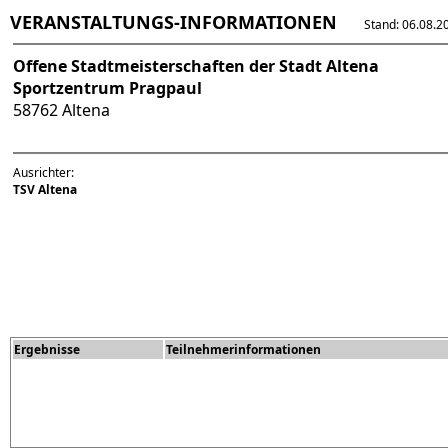
VERANSTALTUNGS-INFORMATIONEN
Stand: 06.08.202
Offene Stadtmeisterschaften der Stadt Altena
Sportzentrum Pragpaul
58762 Altena
Ausrichter:
TSV Altena
Ergebnisse
Teilnehmerinformationen