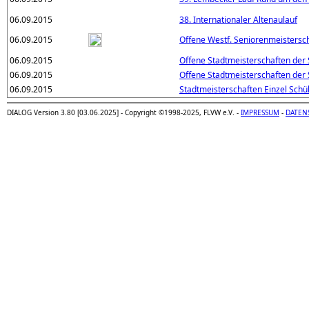
06.09.2015
38. Internationaler Altenaulauf
06.09.2015
Offene Westf. Seniorenmeistersc
06.09.2015
Offene Stadtmeisterschaften der 
06.09.2015
Offene Stadtmeisterschaften der 
06.09.2015
Stadtmeisterschaften Einzel Schü
DIALOG Version 3.80 [03.06.2025] - Copyright ©1998-2025, FLVW e.V. -
IMPRESSUM
-
DATEN