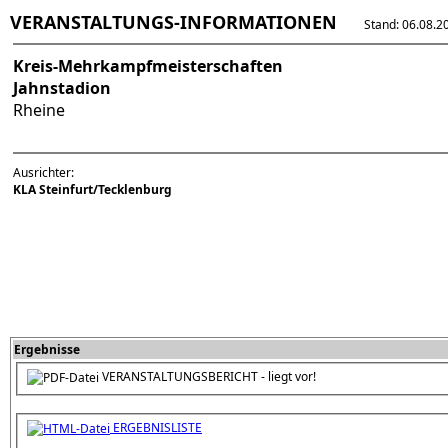
VERANSTALTUNGS-INFORMATIONEN
Stand: 06.08.202
Kreis-Mehrkampfmeisterschaften
Jahnstadion
Rheine
Ausrichter:
KLA Steinfurt/Tecklenburg
Ergebnisse
VERANSTALTUNGSBERICHT - liegt vor!
ERGEBNISLISTE