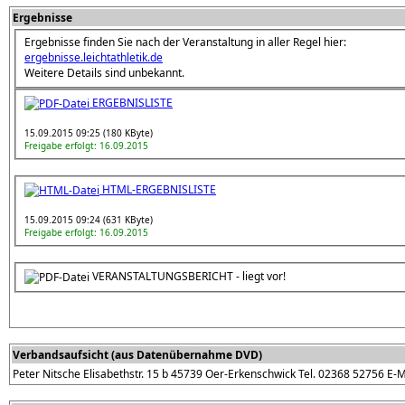
Ergebnisse
Ergebnisse finden Sie nach der Veranstaltung in aller Regel hier:
ergebnisse.leichtathletik.de
Weitere Details sind unbekannt.
ERGEBNISLISTE
15.09.2015 09:25 (180 KByte)
Freigabe erfolgt: 16.09.2015
HTML-ERGEBNISLISTE
15.09.2015 09:24 (631 KByte)
Freigabe erfolgt: 16.09.2015
VERANSTALTUNGSBERICHT - liegt vor!
Verbandsaufsicht (aus Datenübernahme DVD)
Peter Nitsche Elisabethstr. 15 b 45739 Oer-Erkenschwick Tel. 02368 52756 E-Ma