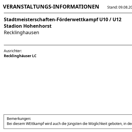
VERANSTALTUNGS-INFORMATIONEN
Stand: 09.08.202
Stadtmeisterschaften-Förderwettkampf U10 / U12
Stadion Hohenhorst
Recklinghausen
Ausrichter:
Recklinghäuser LC
Bemerkungen:
Bei diesem WEttkampf wird auch die Jüngsten die Möglichkeit geboten, in d